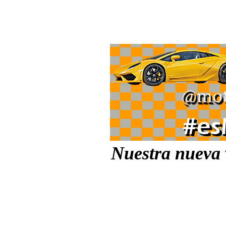
Nuestra nueva